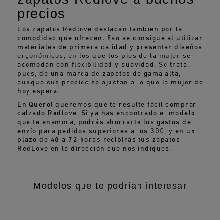
precios
Los zapatos Redlove destacan también por la
comodidad que ofrecen. Eso se consigue al utilizar
materiales de primera calidad y presentar diseños
ergonómicos, en los que los pies de la mujer se
acomodan con flexibilidad y suavidad. Se trata,
pues, de una marca de zapatos de gama alta,
aunque sus precios se ajustan a lo que la mujer de
hoy espera.
En Querol queremos que te resulte fácil comprar
calzado Redlove. Si ya has encontrado el modelo
que te enamora, podrás ahorrarte los gastos de
envío para pedidos superiores a los 30€, y en un
plazo de 48 a 72 horas recibirás tus zapatos
RedLove en la dirección que nos indiques.
Modelos que te podrían interesar