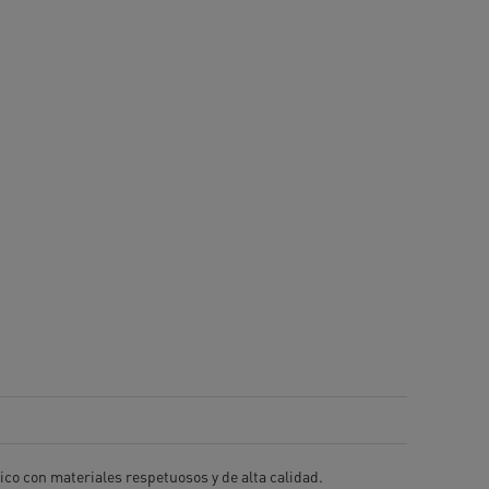
sico con materiales respetuosos y de alta calidad.