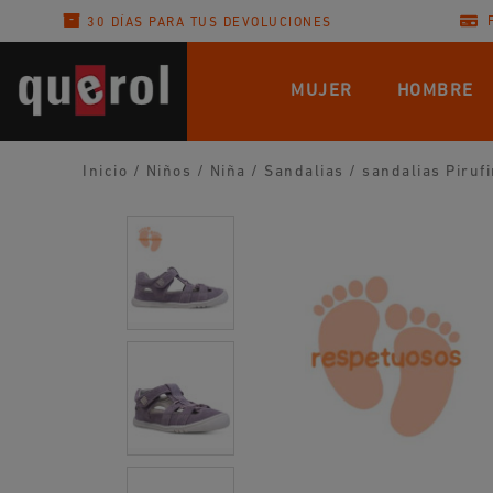
30 DÍAS PARA TUS DEVOLUCIONES
MUJER
HOMBRE
Inicio
/
Niños
/
Niña
/
Sandalias
/
sandalias Pirufi