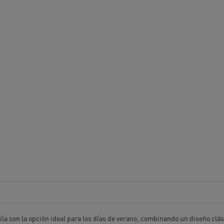
lila son la opción ideal para los días de verano, combinando un diseño clá