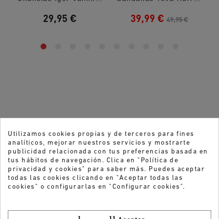
29,95 €
39,99 €
49,95 €
Utilizamos cookies propias y de terceros para fines
analíticos, mejorar nuestros servicios y mostrarte
publicidad relacionada con tus preferencias basada en
tus hábitos de navegación. Clica en "Política de
privacidad y cookies" para saber más. Puedes aceptar
todas las cookies clicando en "Aceptar todas las
cookies" o configurarlas en "Configurar cookies".