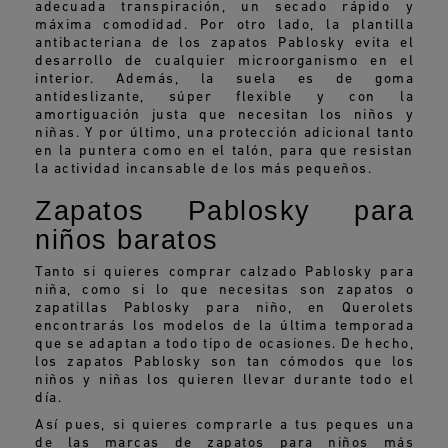
adecuada transpiración, un secado rápido y
máxima comodidad. Por otro lado, la plantilla
antibacteriana de los zapatos Pablosky evita el
desarrollo de cualquier microorganismo en el
interior. Además, la suela es de goma
antideslizante, súper flexible y con la
amortiguación justa que necesitan los niños y
niñas. Y por último, una protección adicional tanto
en la puntera como en el talón, para que resistan
la actividad incansable de los más pequeños.
Zapatos Pablosky para
niños baratos
Tanto si quieres comprar calzado Pablosky para
niña, como si lo que necesitas son zapatos o
zapatillas Pablosky para niño, en Querolets
encontrarás los modelos de la última temporada
que se adaptan a todo tipo de ocasiones. De hecho,
los zapatos Pablosky son tan cómodos que los
niños y niñas los quieren llevar durante todo el
día.
Así pues, si quieres comprarle a tus peques una
de las marcas de zapatos para niños más