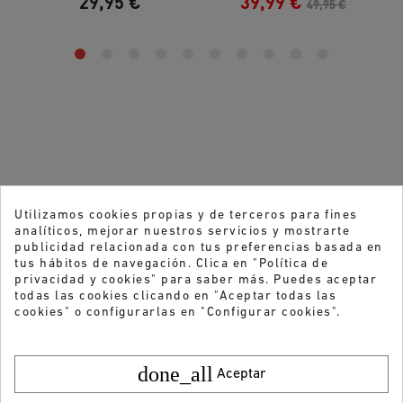
29,95 €
39,99 €
49,95 €
Utilizamos cookies propias y de terceros para fines
analíticos, mejorar nuestros servicios y mostrarte
publicidad relacionada con tus preferencias basada en
tus hábitos de navegación. Clica en "Política de
privacidad y cookies" para saber más. Puedes aceptar
todas las cookies clicando en "Aceptar todas las
cookies" o configurarlas en "Configurar cookies".
done_all
Aceptar