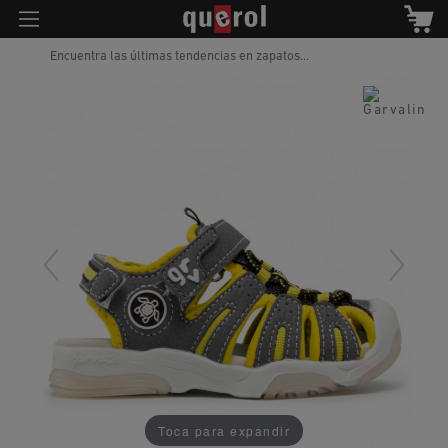
Encuentra las últimas tendencias en zapatos...
Toca para expandir