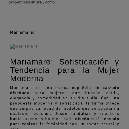
proporciona altura y como
Mariamare:
Mariamare: Sofisticación y
Tendencia para la Mujer
Moderna
Mariamare es una marca española de calzado
diseñada para mujeres que buscan estilo,
elegancia y comodidad en su día a día. Con una
propuesta moderna y sofisticada, la firma ofrece
una amplia variedad de modelos que se adaptan a
cualquier ocasión. Desde sandalias y sneakers
hasta tacones y botines, cada diseño está pensado
para realzar la feminidad con un toque actual y