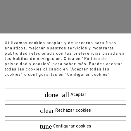
Utilizamos cookies propias y de terceros para fines
analíticos, mejorar nuestros servicios y mostrarte
publicidad relacionada con tus preferencias basada en
tus hábitos de navegación. Clica en "Política de
privacidad y cookies" para saber más. Puedes aceptar
todas las cookies clicando en "Aceptar todas las
cookies" o configurarlas en "Configurar cookies".
done_all
Aceptar
clear
Rechazar cookies
tune
Configurar cookies
Color:
Talla:
35