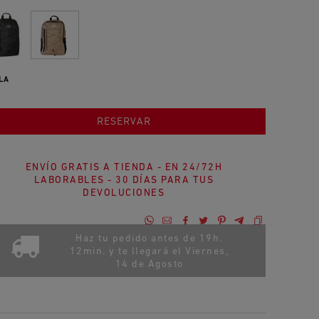
LA
AÑADIR AL CARRITO
RESERVAR
ENVÍO GRATIS A TIENDA - EN 24/72H
LABORABLES - 30 DÍAS PARA TUS
DEVOLUCIONES
Haz tu pedido antes de 19h.
12min. y te llegará el
Viernes,
14 de Agosto