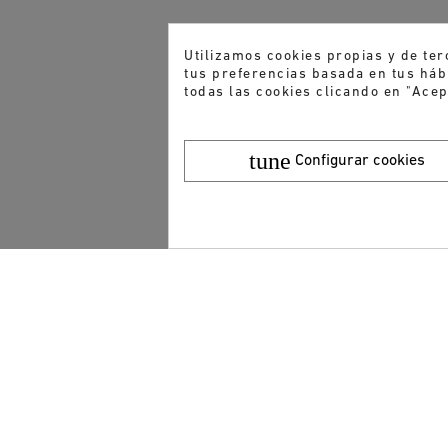
Utilizamos cookies propias y de ter
tus preferencias basada en tus hábi
todas las cookies clicando en "Acep
tune
Configurar cookies