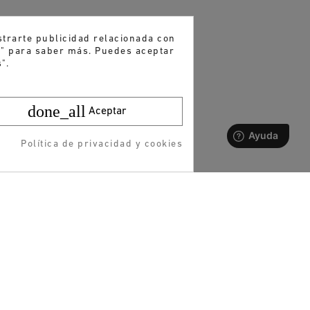
strarte publicidad relacionada con
es" para saber más. Puedes aceptar
".
done_all
Aceptar
Política de privacidad y cookies