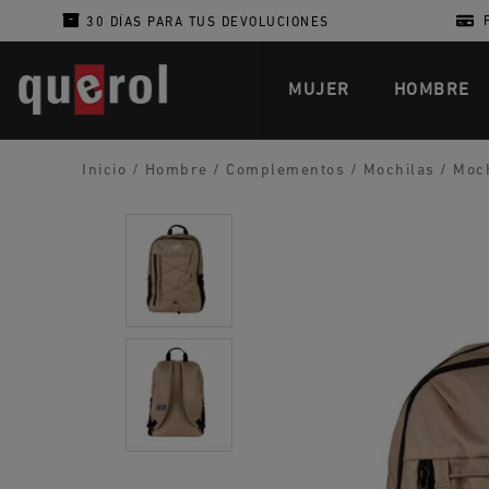
30 DÍAS PARA TUS DEVOLUCIONES
MUJER
HOMBRE
Inicio
/
Hombre
/
Complementos
/
Mochilas
/
Moch