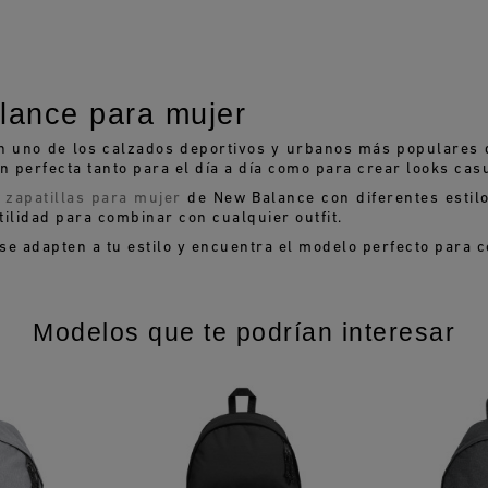
lance para mujer
n uno de los calzados deportivos y urbanos más populares
ón perfecta tanto para el día a día como para crear looks cas
e
zapatillas para mujer
de New Balance con diferentes estilo
ilidad para combinar con cualquier outfit.
e adapten a tu estilo y encuentra el modelo perfecto para 
Modelos que te podrían interesar