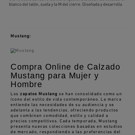
blanco del talón, suela y la M del cierre. Diseñada y desarrolla
Mustang:
Compra Online de Calzado
Mustang para Mujer y
Hombre
Los
zapatos Mustang
se han consolidado como un
ícono del estilo de vida contemporáneo. La marca
entiende las necesidades de su audiencia y se
adelanta a las tendencias, ofreciendo productos
que combinan comodidad, estilo y calidad a
precios competitivos. Cada temporada, Mustang
presenta nuevas colecciones basadas en estudios
de mercado, respondiendo a las preferencias del