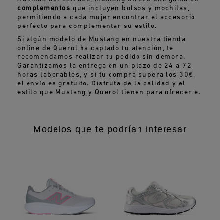
complementos
que incluyen bolsos y mochilas,
permitiendo a cada mujer encontrar el accesorio
perfecto para complementar su estilo.
Si algún modelo de Mustang en nuestra tienda
online de Querol ha captado tu atención, te
recomendamos realizar tu pedido sin demora.
Garantizamos la entrega en un plazo de 24 a 72
horas laborables, y si tu compra supera los 30€,
el envío es gratuito. Disfruta de la calidad y el
estilo que Mustang y Querol tienen para ofrecerte.
Modelos que te podrían interesar