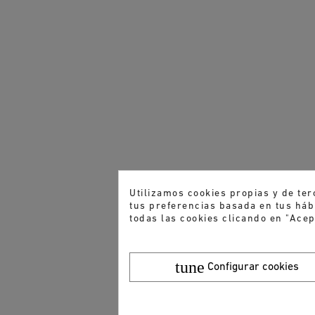
Utilizamos cookies propias y de ter
tus preferencias basada en tus hábi
todas las cookies clicando en "Acep
tune
Configurar cookies