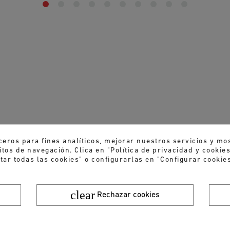
ceros para fines analíticos, mejorar nuestros servicios y mo
tos de navegación. Clica en "Política de privacidad y cooki
tar todas las cookies" o configurarlas en "Configurar cookies
clear
Rechazar cookies