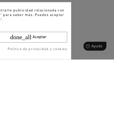
strarte publicidad relacionada con
es" para saber más. Puedes aceptar
".
done_all
Aceptar
Política de privacidad y cookies