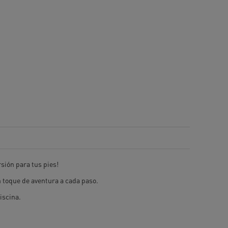
sión para tus pies!
 toque de aventura a cada paso.
iscina.