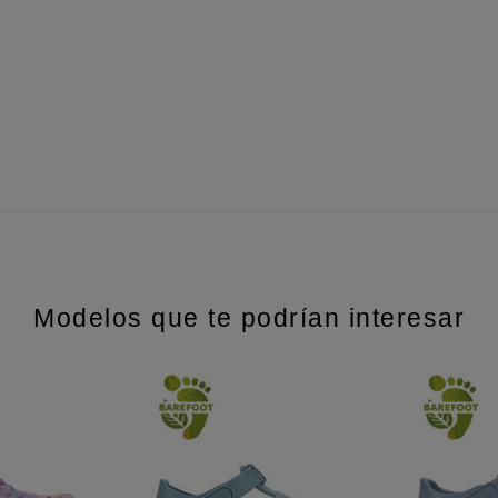
Modelos que te podrían interesar