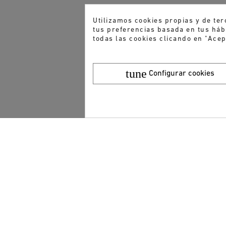
Utilizamos cookies propias y de ter
tus preferencias basada en tus hábi
todas las cookies clicando en "Acep
tune
Configurar cookies