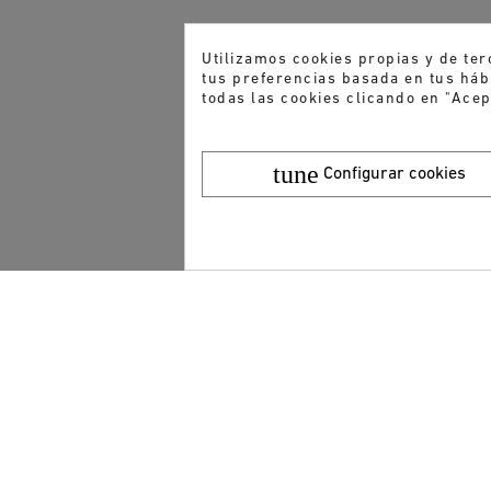
Utilizamos cookies propias y de ter
tus preferencias basada en tus hábi
todas las cookies clicando en "Acep
tune
Configurar cookies