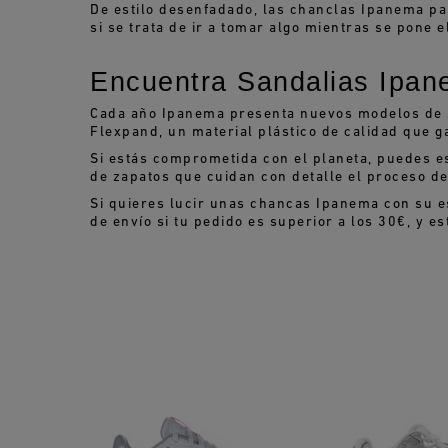
De estilo desenfadado, las chanclas Ipanema para
si se trata de ir a tomar algo mientras se pone el
Encuentra Sandalias Ipan
Cada año Ipanema presenta nuevos modelos de sa
Flexpand, un material plástico de calidad que g
Si estás comprometida con el planeta, puedes e
de zapatos que cuidan con detalle el proceso de
Si quieres lucir unas chancas Ipanema con su es
de envío si tu pedido es superior a los 30€, y e