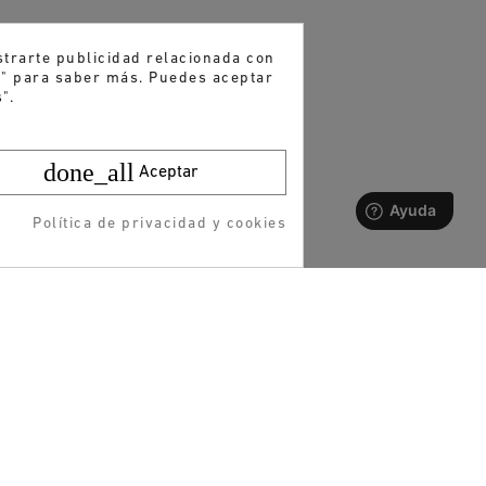
strarte publicidad relacionada con
es" para saber más. Puedes aceptar
".
done_all
Aceptar
Política de privacidad y cookies