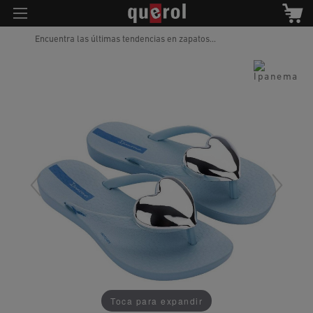
Encuentra las últimas tendencias en zapatos...
Toca para expandir