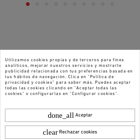
Utilizamos cookies propias y de terceros para fines
analíticos, mejorar nuestros servicios y mostrarte
publicidad relacionada con tus preferencias basada en
tus hábitos de navegación. Clica en "Política de
privacidad y cookies" para saber más. Puedes aceptar
todas las cookies clicando en "Aceptar todas las
cookies" o configurarlas en "Configurar cookies".
done_all
Aceptar
clear
Rechazar cookies