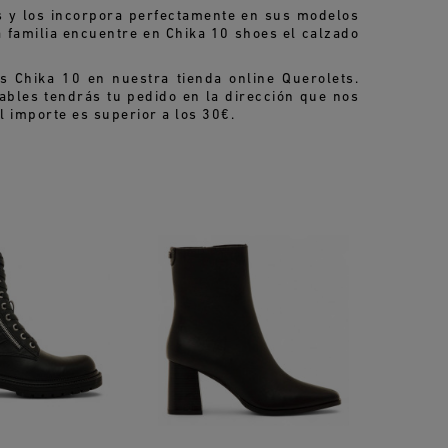
s y los incorpora perfectamente en sus modelos
 familia encuentre en Chika 10 shoes el calzado
 Chika 10 en nuestra tienda online Querolets.
bles tendrás tu pedido en la dirección que nos
l importe es superior a los 30€.