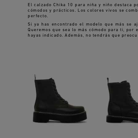
El calzado Chika 10 para niña y niño destaca 
cómodos y prácticos. Los colores vivos se comb
perfecto.
Si ya has encontrado el modelo que más se aj
Queremos que sea lo más cómodo para ti, por e
hayas indicado. Además, no tendrás que preocupa