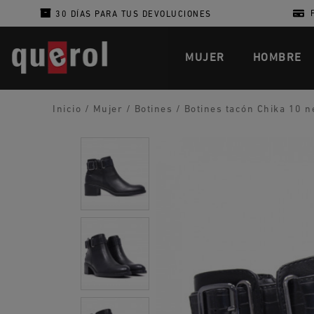
30 DÍAS PARA TUS DEVOLUCIONES
MUJER
HOMBRE
Inicio
/
Mujer
/
Botines
/
Botines tacón Chika 10 ne