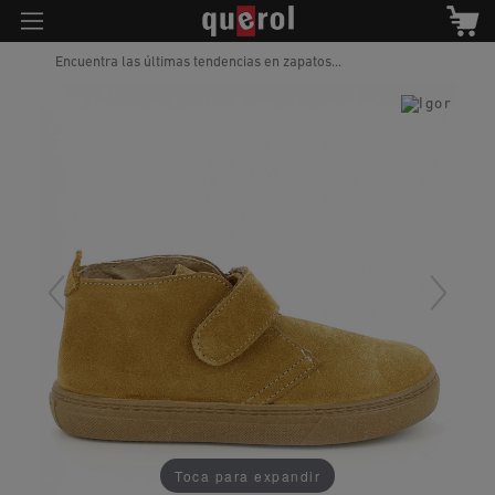
Encuentra las últimas tendencias en zapatos...
Toca para expandir