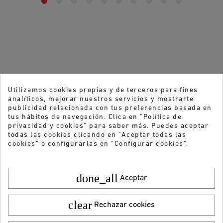
Utilizamos cookies propias y de terceros para fines
analíticos, mejorar nuestros servicios y mostrarte
publicidad relacionada con tus preferencias basada en
tus hábitos de navegación. Clica en "Política de
privacidad y cookies" para saber más. Puedes aceptar
todas las cookies clicando en "Aceptar todas las
cookies" o configurarlas en "Configurar cookies".
done_all
Aceptar
clear
Rechazar cookies