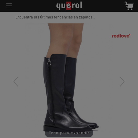
Encuentra las últimas tendencias en zapatos...
Toca para expandir