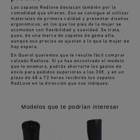
Los zapatos Redlove destacan también por la
comodidad que ofrecen. Eso se consigue al utilizar
materiales de primera calidad y presentar diseños
ergonómicos, en los que los pies de la mujer se
acomodan con flexibilidad y suavidad. Se trata,
pues, de una marca de zapatos de gama alta,
aunque sus precios se ajustan a lo que la mujer de
hoy espera.
En Querol queremos que te resulte fácil comprar
calzado Redlove. Si ya has encontrado el modelo
que te enamora, podrás ahorrarte los gastos de
envío para pedidos superiores a los 30€, y en un
plazo de 48 a 72 horas recibirás tus zapatos
RedLove en la dirección que nos indiques.
Modelos que te podrían interesar