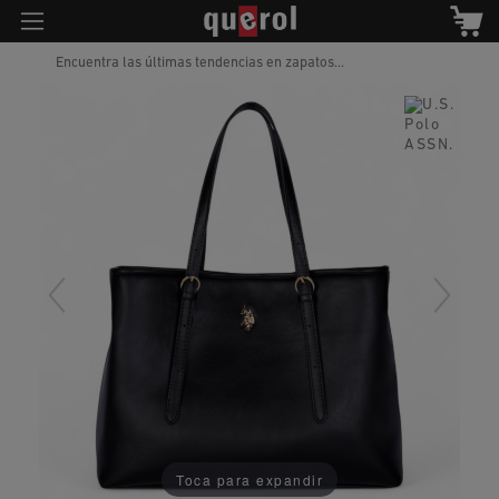
Encuentra las últimas tendencias en zapatos...
Toca para expandir