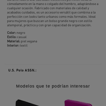
cómodamente en la mano o colgado del hombro, adaptándose a
cualquier ocasión. Fabricado con materiales de calidad y
acabados cuidados, es un accesorio versátil que combina a la
perfección con looks tanto urbanos como más formales. Ideal
para mujeres que buscan un bolso grande negro con estilo
atemporal, práctico y con gran capacidad de organización.
Color:
negro
Estilo:
casual
Material:
piel vegana
Interior:
textil
U.S. Polo ASSN.:
Modelos que te podrían interesar