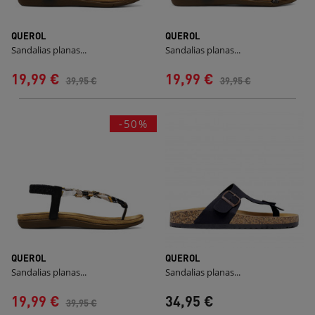
QUEROL
QUEROL
Sandalias planas...
Sandalias planas...
19,99 €
19,99 €
39,95 €
39,95 €
-50%
QUEROL
QUEROL
Sandalias planas...
Sandalias planas...
19,99 €
34,95 €
39,95 €