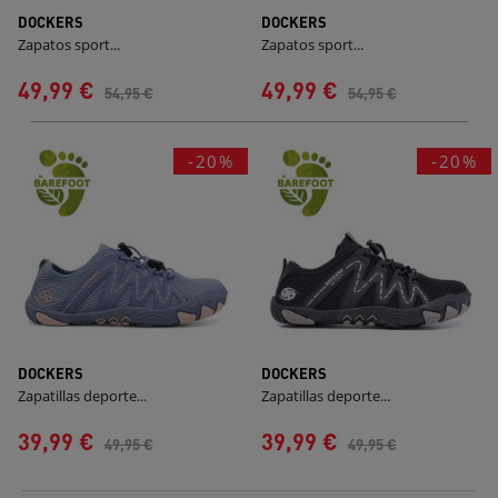
DOCKERS
DOCKERS
Zapatos sport...
Zapatos sport...
49,99 €
49,99 €
54,95 €
54,95 €
-20%
-20%
DOCKERS
DOCKERS
Zapatillas deporte...
Zapatillas deporte...
39,99 €
39,99 €
49,95 €
49,95 €