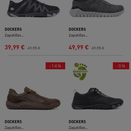
DOCKERS
DOCKERS
Zapatillas...
Zapatillas...
39,99 €
49,99 €
49,95 €
69,95 €
-14%
-9%
DOCKERS
DOCKERS
Zapatillas...
Zapatillas...