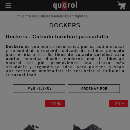
Encuentra las últimas tendencias en zapatos...
DOCKERS
Dockers - Calzado barefoot para adulto
Dockers
es una marca reconocida por su estilo casual
y comodidad, ofreciendo calzado de calidad pensado
para el día a día. Su línea de
calzado barefoot para
adulto
combina diseño moderno con la libertad
natural del pie, promoviendo una pisada más
saludable y ergonómica. Ideal para quienes buscan
una sensación minimalista sin renunciar al estilo ni a
la durabilidad.
VER FILTROS
ORDENAR POR
-20%
-29%