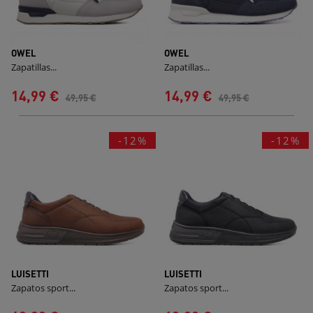
OWEL
OWEL
Zapatillas...
Zapatillas...
14,99 €
14,99 €
49,95 €
49,95 €
-12%
-12%
LUISETTI
LUISETTI
Zapatos sport...
Zapatos sport...