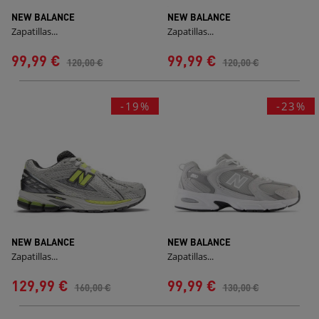
NEW BALANCE
NEW BALANCE
Zapatillas...
Zapatillas...
99,99 €
99,99 €
120,00 €
120,00 €
-19%
-23%
NEW BALANCE
NEW BALANCE
Zapatillas...
Zapatillas...
129,99 €
99,99 €
160,00 €
130,00 €