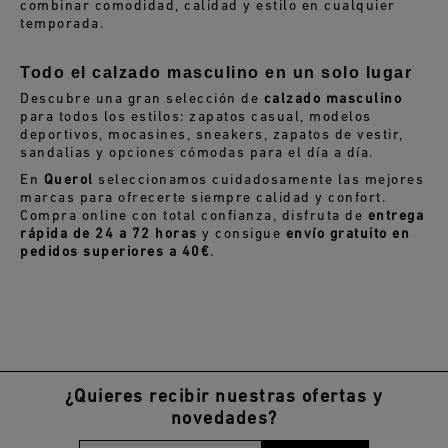
combinar comodidad, calidad y estilo en cualquier
temporada.
Todo el calzado masculino en un solo lugar
Descubre una gran selección de
calzado masculino
para todos los estilos: zapatos casual, modelos
deportivos, mocasines, sneakers, zapatos de vestir,
sandalias y opciones cómodas para el día a día.
En
Querol
seleccionamos cuidadosamente las mejores
marcas para ofrecerte siempre calidad y confort.
Compra online con total confianza, disfruta de
entrega
rápida de 24 a 72 horas
y consigue
envío gratuito en
pedidos superiores a 40€
.
¿Quieres recibir nuestras ofertas y
novedades?