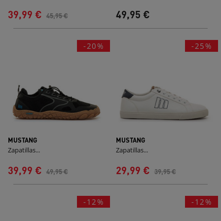
39,99 €
49,95 €
45,95 €
-20%
-25%
MUSTANG
MUSTANG
Zapatillas...
Zapatillas...
39,99 €
29,99 €
49,95 €
39,95 €
-12%
-12%