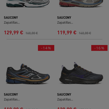
SAUCONY
SAUCONY
Zapatillas...
Zapatillas...
129,99 €
119,99 €
160,00 €
140,00 €
-14%
-16%
SAUCONY
SAUCONY
Zapatillas...
Zapatillas...