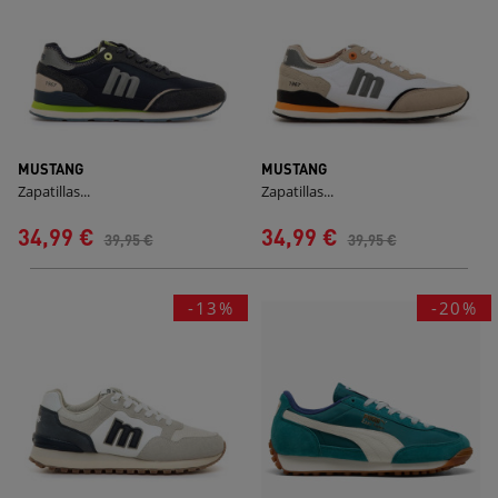
MUSTANG
MUSTANG
Zapatillas...
Zapatillas...
34,99 €
34,99 €
39,95 €
39,95 €
-13%
-20%