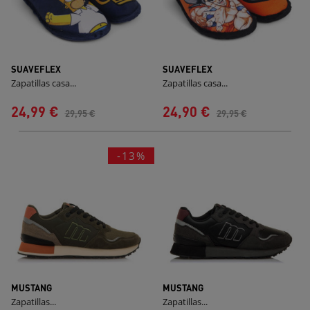
SUAVEFLEX
SUAVEFLEX
Zapatillas casa...
Zapatillas casa...
24,99 €
24,90 €
29,95 €
29,95 €
-13%
MUSTANG
MUSTANG
Zapatillas...
Zapatillas...